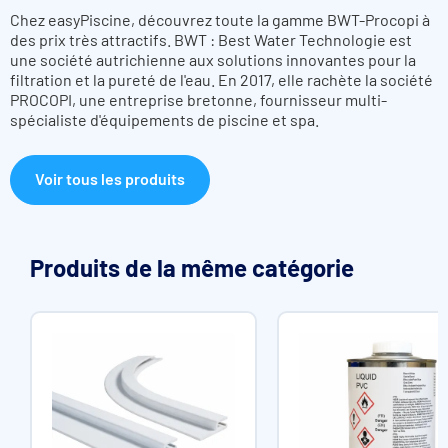
Chez easyPiscine, découvrez toute la gamme BWT-Procopi à
des prix très attractifs. BWT : Best Water Technologie est
une société autrichienne aux solutions innovantes pour la
filtration et la pureté de l'eau. En 2017, elle rachète la société
PROCOPI, une entreprise bretonne, fournisseur multi-
spécialiste d'équipements de piscine et spa.
Voir tous les produits
Produits de la même catégorie