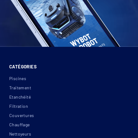
CATÉGORIES
Piscines
Traitement
Etanchéité
Filtration
Couvertures
Chauffage
Nettoyeurs