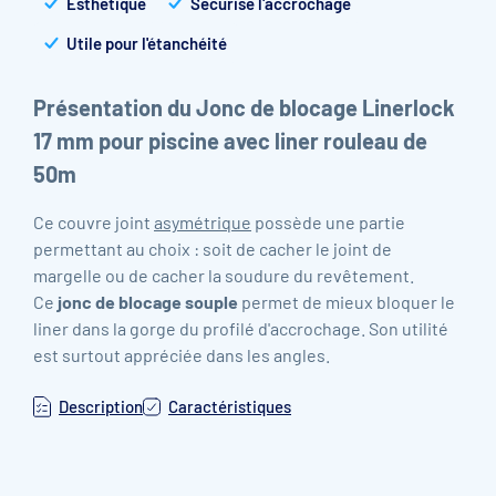
Esthétique
Sécurise l'accrochage
Utile pour l'étanchéité
Présentation du Jonc de blocage Linerlock
17 mm pour piscine avec liner rouleau de
50m
Ce couvre joint
asymétrique
possède une partie
permettant au choix : soit de cacher le joint de
margelle ou de cacher la soudure du revêtement.
Ce
jonc de blocage souple
permet de mieux bloquer le
liner dans la gorge du profilé d'accrochage. Son utilité
est surtout appréciée dans les angles.
Description
Caractéristiques