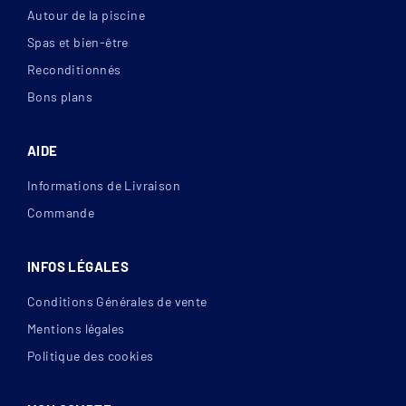
Autour de la piscine
Spas et bien-être
Reconditionnés
Bons plans
AIDE
Informations de Livraison
Commande
INFOS LÉGALES
Conditions Générales de vente
Mentions légales
Politique des cookies