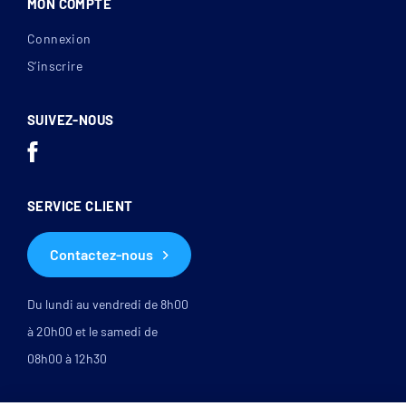
MON COMPTE
Connexion
S’inscrire
SUIVEZ-NOUS
SERVICE CLIENT
Contactez-nous
Du lundi au vendredi de 8h00
à 20h00 et le samedi de
08h00 à 12h30