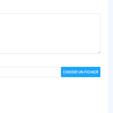
CHOISIR UN FICHIER