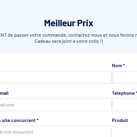
Meilleur Prix
VANT de passer votre commande, contactez-nous et nous ferons no
Cadeau sera joint a votre colis !)
Nom
*
mail
Téléphone
e site concurrent
*
Produit