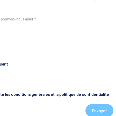
oint
te les conditions générales et la politique de confidentialité
Envoyer