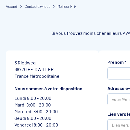
Accueil
Contactez-nous
Meilleur Prix
Si vous trouvez moins cher ailleurs A
Prénom
*
3 Riedweg
68720 HEIDWILLER
France Métropolitaine
Adresse e-
Nous sommes à votre disposition
Lundi 8:00 - 20:00
Mardi 8:00 - 20:00
Mercredi 8:00 - 20:00
Lien vers l
Jeudi 8:00 - 20:00
Vendredi 8:00 - 20:00