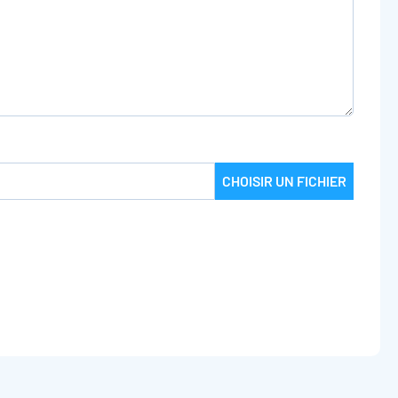
CHOISIR UN FICHIER