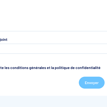
oint
te les conditions générales et la politique de confidentialité
Envoyer