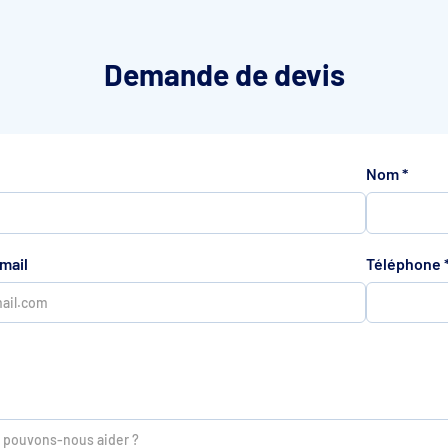
Demande de devis
Nom
*
mail
Téléphone