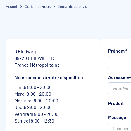
Accueil
Contactez-nous
Demande de devis
Prénom
*
3 Riedweg
68720 HEIDWILLER
France Métropolitaine
Adresse e-
Nous sommes à votre disposition
Lundi 8:00 - 20:00
Mardi 8:00 - 20:00
Mercredi 8:00 - 20:00
Produit
Jeudi 8:00 - 20:00
Vendredi 8:00 - 20:00
Message
Samedi 8:00 - 12:30