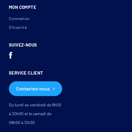
MON COMPTE
Connexion
S’inscrire
SUIVEZ-NOUS
SERVICE CLIENT
Contactez-nous
Du lundi au vendredi de 8h00
à 20h00 et le samedi de
08h00 à 12h30