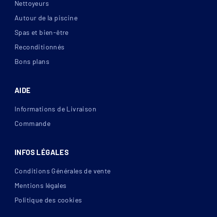
Nettoyeurs
Autour de la piscine
Spas et bien-être
Reconditionnés
Bons plans
AIDE
Informations de Livraison
Commande
INFOS LÉGALES
Conditions Générales de vente
Mentions légales
Politique des cookies