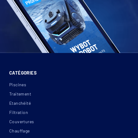
CATÉGORIES
Piscines
Traitement
Etanchéité
Filtration
Couvertures
Chauffage