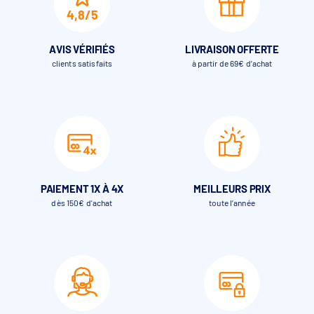
4,8/5
AVIS VÉRIFIÉS
LIVRAISON OFFERTE
clients satisfaits
à partir de 69€ d’achat
PAIEMENT 1X À 4X
MEILLEURS PRIX
dès 150€ d'achat
toute l’année