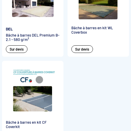
Bâche à barres en kit WL
DEL
Coverbox
Bâche à barres DEL Premium B-
2.1 - 580 g/m²
Sur devis
Sur devis
Bâche à barres en kit CF
Coverkit